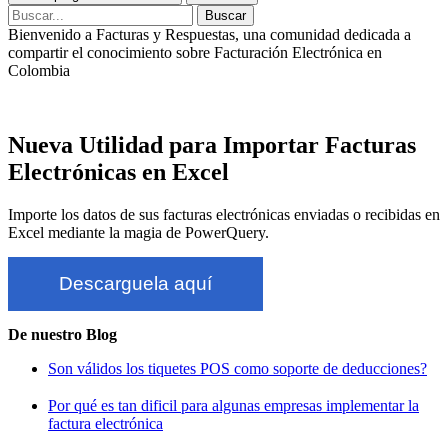
Bienvenido a Facturas y Respuestas, una comunidad dedicada a
compartir el conocimiento sobre Facturación Electrónica en
Colombia
Copyright © 2020-2026
Nueva Utilidad para Importar Facturas
Electrónicas en Excel
Importe los datos de sus facturas electrónicas enviadas o recibidas en
Excel mediante la magia de PowerQuery.
Descarguela aquí
De nuestro Blog
Son válidos los tiquetes POS como soporte de deducciones?
Por qué es tan dificil para algunas empresas implementar la
factura electrónica