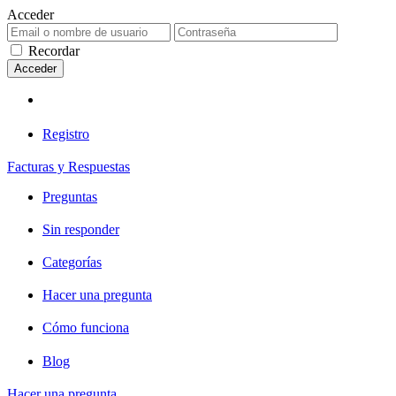
Acceder
Recordar
Registro
Facturas y Respuestas
Preguntas
Sin responder
Categorías
Hacer una pregunta
Cómo funciona
Blog
Hacer una pregunta