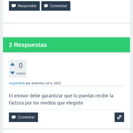
2
Respuestas
0
votos
respondido
por
anónimo
Jul 4, 2023
El emisor debe garantizar que tu puedas recibir la
factura por los medios que elegiste