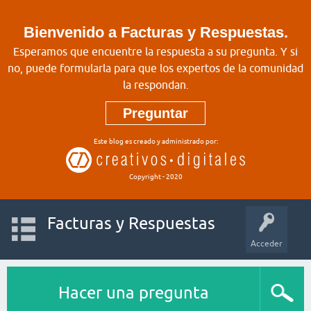
Bienvenido a Facturas y Respuestas.
Esperamos que encuentre la respuesta a su pregunta. Y si
no, puede formularla para que los expertos de la comunidad
la respondan.
Preguntar
Este blog es creado y administrado por:
Copyright - 2020
Facturas y Respuestas
Acceder
Hacer una pregunta