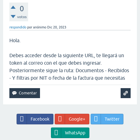
0
votos
respondido
por
anónimo
Dic 20, 2023
Hola.
Debes acceder desde la siguiente URL, te llegará un
token al correo con el que debes ingresar.
Posteriormente sigue la ruta: Documentos - Recibidos
- Y filtras por NIT o fecha de la factura que necesitas
Facebook
Google+
Twitter
WhatsApp