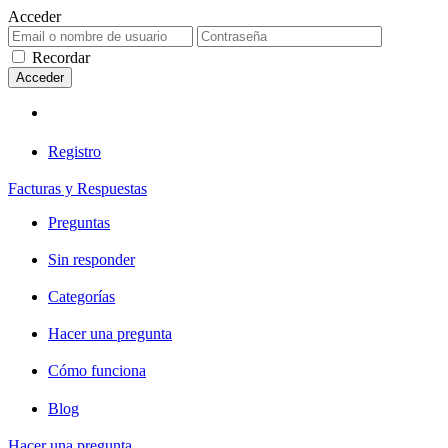
Acceder
Recordar
Registro
Facturas y Respuestas
Preguntas
Sin responder
Categorías
Hacer una pregunta
Cómo funciona
Blog
Hacer una pregunta