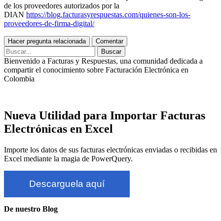
de los proveedores autorizados por la
DIAN
https://blog.facturasyrespuestas.com/quienes-son-los-
proveedores-de-firma-digital/
Bienvenido a Facturas y Respuestas, una comunidad dedicada a
compartir el conocimiento sobre Facturación Electrónica en
Colombia
Copyright © 2020-2026
Nueva Utilidad para Importar Facturas
Electrónicas en Excel
Importe los datos de sus facturas electrónicas enviadas o recibidas en
Excel mediante la magia de PowerQuery.
Descarguela aquí
De nuestro Blog