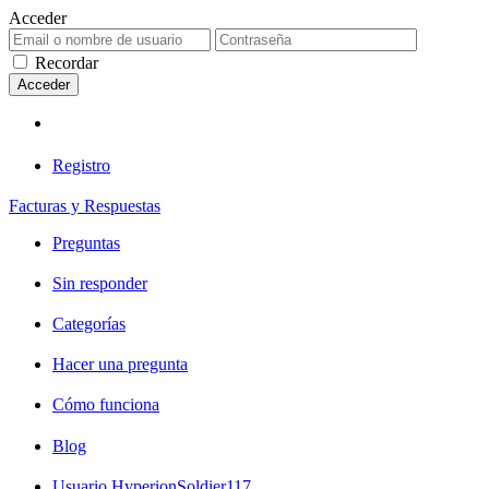
Acceder
Recordar
Registro
Facturas y Respuestas
Preguntas
Sin responder
Categorías
Hacer una pregunta
Cómo funciona
Blog
Usuario HyperionSoldier117