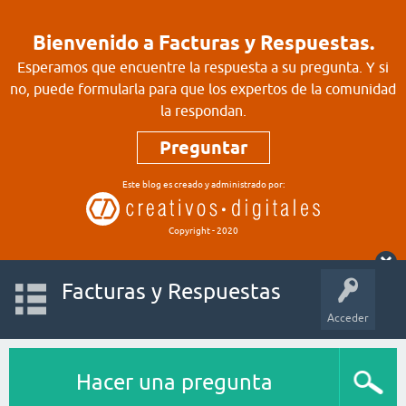
Bienvenido a Facturas y Respuestas.
Esperamos que encuentre la respuesta a su pregunta. Y si
no, puede formularla para que los expertos de la comunidad
la respondan.
Preguntar
Este blog es creado y administrado por:
Copyright - 2020
Facturas y Respuestas
Acceder
Hacer una pregunta