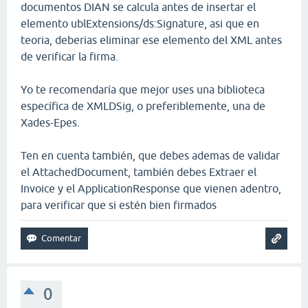
documentos DIAN se calcula antes de insertar el
elemento ublExtensions/ds:Signature, asi que en
teoria, deberias eliminar ese elemento del XML antes
de verificar la firma.
Yo te recomendaría que mejor uses una biblioteca
específica de XMLDSig, o preferiblemente, una de
Xades-Epes.
Ten en cuenta también, que debes ademas de validar
el AttachedDocument, también debes Extraer el
Invoice y el ApplicationResponse que vienen adentro,
para verificar que si estén bien firmados
0