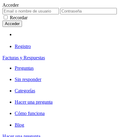
Acceder
Recordar
Registro
Facturas y Respuestas
Preguntas
Sin responder
Categorías
Hacer una pregunta
Cómo funciona
Blog
Hacer una pregunta