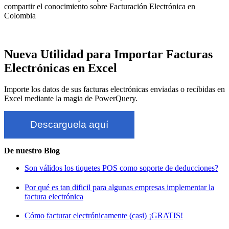
compartir el conocimiento sobre Facturación Electrónica en
Colombia
Copyright © 2020-2026
Nueva Utilidad para Importar Facturas
Electrónicas en Excel
Importe los datos de sus facturas electrónicas enviadas o recibidas en
Excel mediante la magia de PowerQuery.
Descarguela aquí
De nuestro Blog
Son válidos los tiquetes POS como soporte de deducciones?
Por qué es tan dificil para algunas empresas implementar la
factura electrónica
Cómo facturar electrónicamente (casi) ¡GRATIS!