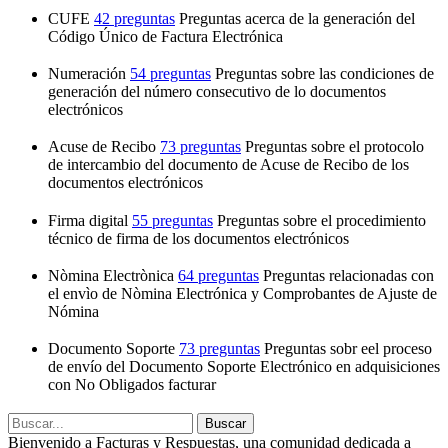
CUFE
42 preguntas
Preguntas acerca de la generación del
Código Único de Factura Electrónica
Numeración
54 preguntas
Preguntas sobre las condiciones de
generación del número consecutivo de lo documentos
electrónicos
Acuse de Recibo
73 preguntas
Preguntas sobre el protocolo
de intercambio del documento de Acuse de Recibo de los
documentos electrónicos
Firma digital
55 preguntas
Preguntas sobre el procedimiento
técnico de firma de los documentos electrónicos
Nòmina Electrònica
64 preguntas
Preguntas relacionadas con
el envìo de Nòmina Electrónica y Comprobantes de Ajuste de
Nómina
Documento Soporte
73 preguntas
Preguntas sobr eel proceso
de envío del Documento Soporte Electrónico en adquisiciones
con No Obligados facturar
Bienvenido a Facturas y Respuestas, una comunidad dedicada a