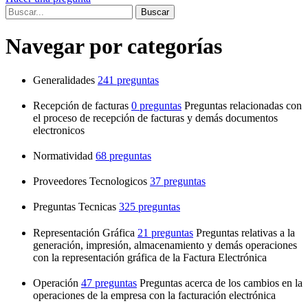
Navegar por categorías
Generalidades
241 preguntas
Recepción de facturas
0 preguntas
Preguntas relacionadas con
el proceso de recepción de facturas y demás documentos
electronicos
Normatividad
68 preguntas
Proveedores Tecnologicos
37 preguntas
Preguntas Tecnicas
325 preguntas
Representación Gráfica
21 preguntas
Preguntas relativas a la
generación, impresión, almacenamiento y demás operaciones
con la representación gráfica de la Factura Electrónica
Operación
47 preguntas
Preguntas acerca de los cambios en la
operaciones de la empresa con la facturación electrónica