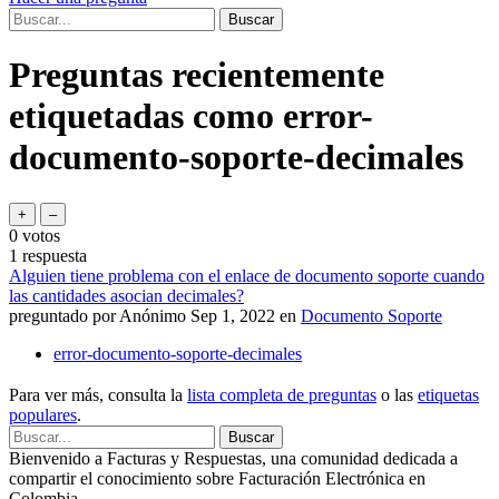
Preguntas recientemente
etiquetadas como error-
documento-soporte-decimales
0
votos
1
respuesta
Alguien tiene problema con el enlace de documento soporte cuando
las cantidades asocian decimales?
preguntado
por
Anónimo
Sep 1, 2022
en
Documento Soporte
error-documento-soporte-decimales
Para ver más, consulta la
lista completa de preguntas
o las
etiquetas
populares
.
Bienvenido a Facturas y Respuestas, una comunidad dedicada a
compartir el conocimiento sobre Facturación Electrónica en
Colombia