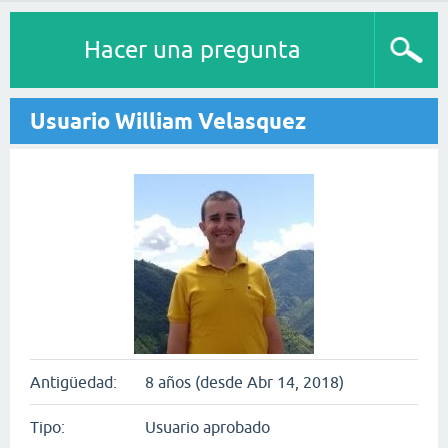
Hacer una pregunta
Usuario William Velasquez
Antigüedad:
8 años (desde Abr 14, 2018)
Tipo:
Usuario aprobado