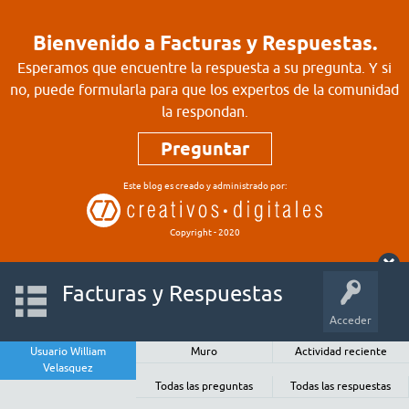
Bienvenido a Facturas y Respuestas.
Esperamos que encuentre la respuesta a su pregunta. Y si
no, puede formularla para que los expertos de la comunidad
la respondan.
Preguntar
Este blog es creado y administrado por:
Copyright - 2020
Facturas y Respuestas
Acceder
Usuario William
Muro
Actividad reciente
Velasquez
Todas las preguntas
Todas las respuestas