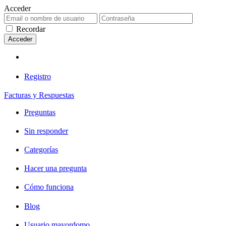
Acceder
Recordar
Registro
Facturas y Respuestas
Preguntas
Sin responder
Categorías
Hacer una pregunta
Cómo funciona
Blog
Usuario mayordomo