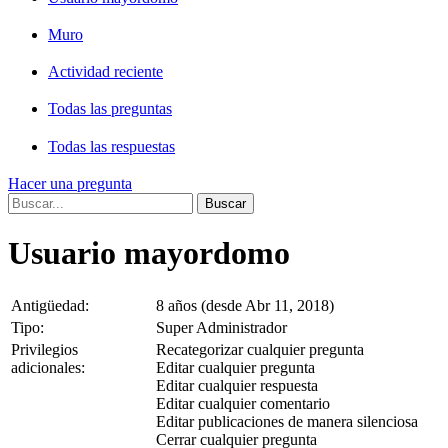
Muro
Actividad reciente
Todas las preguntas
Todas las respuestas
Hacer una pregunta
Usuario mayordomo
Antigüedad:
8 años (desde Abr 11, 2018)
Tipo:
Super Administrador
Privilegios
Recategorizar cualquier pregunta
adicionales:
Editar cualquier pregunta
Editar cualquier respuesta
Editar cualquier comentario
Editar publicaciones de manera silenciosa
Cerrar cualquier pregunta