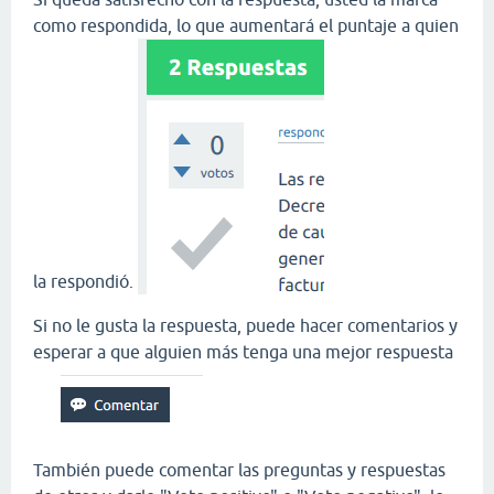
como respondida, lo que aumentará el puntaje a quien
la respondió.
Si no le gusta la respuesta, puede hacer comentarios y
esperar a que alguien más tenga una mejor respuesta
También puede comentar las preguntas y respuestas