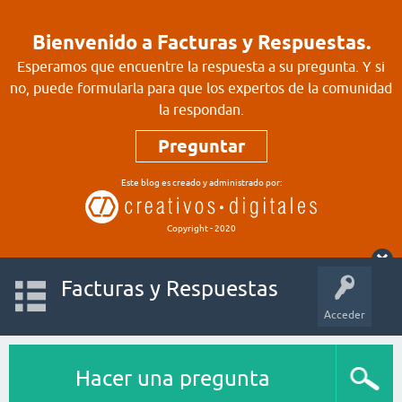
Bienvenido a Facturas y Respuestas.
Esperamos que encuentre la respuesta a su pregunta. Y si
no, puede formularla para que los expertos de la comunidad
la respondan.
Preguntar
Este blog es creado y administrado por:
Copyright - 2020
Facturas y Respuestas
Acceder
Hacer una pregunta