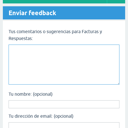
Enviar feedback
Tus comentarios o sugerencias para Facturas y
Respuestas:
Tu nombre: (opcional)
Tu dirección de email: (opcional)