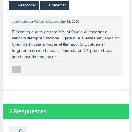
comentado
por
William Velasquez
Ago 31, 2020
El binding que te genera Visual Studio al importar el
servicio siempre funciona. Fijate que si estés enviando un
ClientCertificate al hacer el llamado. Si publicas el
fragmento donde haces la llamada en C# puede hacer
que te ayudemos mejor
3
Respuestas
0