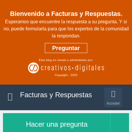
Bienvenido a Facturas y Respuestas.
Esperamos que encuentre la respuesta a su pregunta. Y si
no, puede formularla para que los expertos de la comunidad
la respondan.
Preguntar
Este blog es creado y administrado por:
Copyright - 2020
Facturas y Respuestas
Acceder
Hacer una pregunta