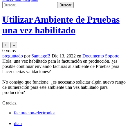
Utilizar Ambiente de Pruebas
una vez habilitado
0
votos
preguntado
por
SantiagoB
Dic 13, 2022
en
Documento Soporte
Hola, una vez habilitado para la facturación en producción, ¿es
posible continuar enviando facturas al ambiente de Pruebas para
hacer ciertas validaciones?
No consigo que funcione, ¿es necesario solicitar algún nuevo rango
de numeración para este ambiente una vez habilitado para
producción?
Gracias.
facturacion-electronica
dian