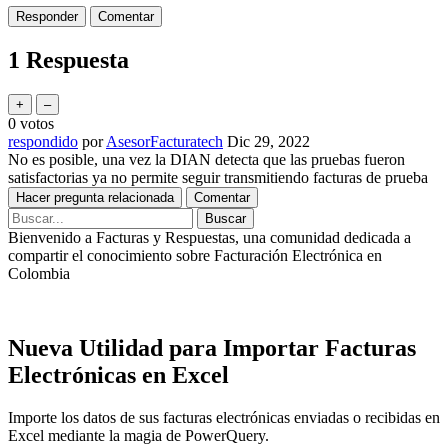
1
Respuesta
0
votos
respondido
por
AsesorFacturatech
Dic 29, 2022
No es posible, una vez la DIAN detecta que las pruebas fueron
satisfactorias ya no permite seguir transmitiendo facturas de prueba
Bienvenido a Facturas y Respuestas, una comunidad dedicada a
compartir el conocimiento sobre Facturación Electrónica en
Colombia
Copyright © 2020-2026
Nueva Utilidad para Importar Facturas
Electrónicas en Excel
Importe los datos de sus facturas electrónicas enviadas o recibidas en
Excel mediante la magia de PowerQuery.