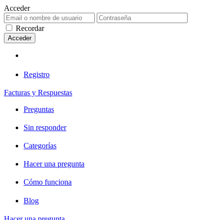
Acceder
Recordar
Registro
Facturas y Respuestas
Preguntas
Sin responder
Categorías
Hacer una pregunta
Cómo funciona
Blog
Hacer una pregunta