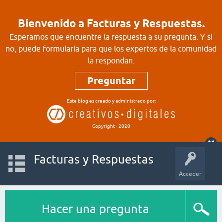
Bienvenido a Facturas y Respuestas.
Esperamos que encuentre la respuesta a su pregunta. Y si
no, puede formularla para que los expertos de la comunidad
la respondan.
Preguntar
Este blog es creado y administrado por:
Copyright - 2020
Facturas y Respuestas
Acceder
Hacer una pregunta