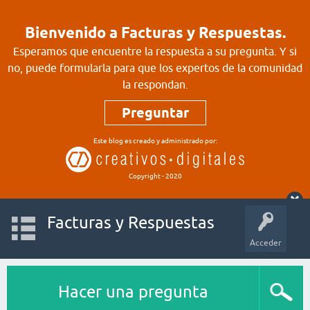
Bienvenido a Facturas y Respuestas.
Esperamos que encuentre la respuesta a su pregunta. Y si
no, puede formularla para que los expertos de la comunidad
la respondan.
Preguntar
Este blog es creado y administrado por:
Copyright - 2020
Facturas y Respuestas
Acceder
Hacer una pregunta