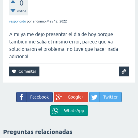
0
votos
respondido
por
anónimo
May 12, 2022
A mi ya me dejo presentar el dia de hoy porque
tambien me salia el mismo error, parece que ya
solucionaron el problema. no tuve que hacer nada
adicional.
Facebook
Google+
Twitter
WhatsApp
Preguntas relacionadas