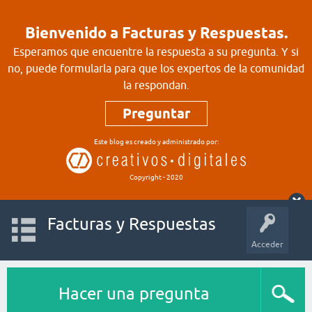
Bienvenido a Facturas y Respuestas.
Esperamos que encuentre la respuesta a su pregunta. Y si
no, puede formularla para que los expertos de la comunidad
la respondan.
Preguntar
Este blog es creado y administrado por:
Copyright - 2020
Facturas y Respuestas
Acceder
Hacer una pregunta