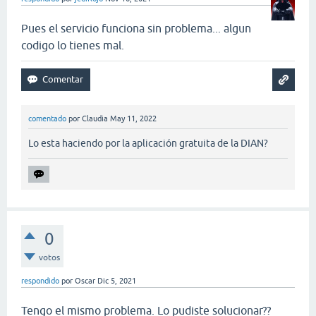
Pues el servicio funciona sin problema... algun
codigo lo tienes mal.
comentado
por
Claudia
May 11, 2022
Lo esta haciendo por la aplicación gratuita de la DIAN?
0
votos
respondido
por
Oscar
Dic 5, 2021
Tengo el mismo problema. Lo pudiste solucionar??