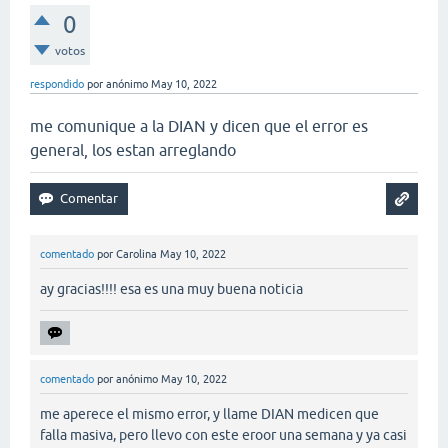
0
votos
respondido
por
anónimo
May 10, 2022
me comunique a la DIAN y dicen que el error es
general, los estan arreglando
comentado
por
Carolina
May 10, 2022
ay gracias!!!! esa es una muy buena noticia
comentado
por
anónimo
May 10, 2022
me aperece el mismo error, y llame DIAN medicen que
falla masiva, pero llevo con este eroor una semana y ya casi