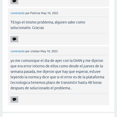
comentado
por
Patricia
May 10, 2022
TEngo el mismo problema, alguien sabe como
solucionarlo. Gracias
comentado
por
cristian
May 10, 2022
yo me comunique el dia de ayer con la DIAN y me dijeron
que era error interno de ellos como desde el jueves de la
semana pasada, me dijeron que hay que esperar, estuve
leyendo la norma y dice que si el error es de la plataforma
tecnologica tenemos plazo de transmitir hasta 48 horas
despues de solucionado el problema...