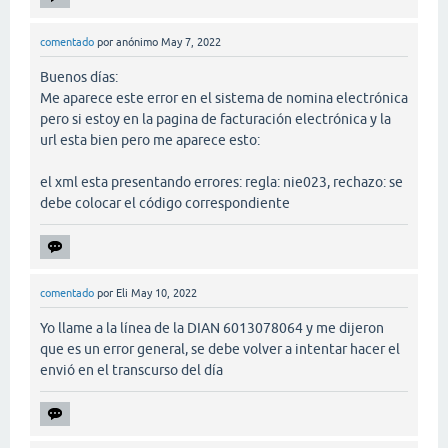
comentado
por
anónimo
May 7, 2022
Buenos días:
Me aparece este error en el sistema de nomina electrónica
pero si estoy en la pagina de facturación electrónica y la
url esta bien pero me aparece esto:
el xml esta presentando errores: regla: nie023, rechazo: se
debe colocar el código correspondiente
comentado
por
Eli
May 10, 2022
Yo llame a la línea de la DIAN 6013078064 y me dijeron
que es un error general, se debe volver a intentar hacer el
envió en el transcurso del día