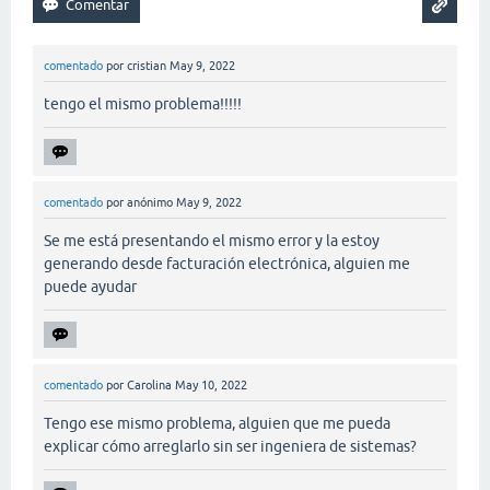
comentado
por
cristian
May 9, 2022
tengo el mismo problema!!!!!
comentado
por
anónimo
May 9, 2022
Se me está presentando el mismo error y la estoy
generando desde facturación electrónica, alguien me
puede ayudar
comentado
por
Carolina
May 10, 2022
Tengo ese mismo problema, alguien que me pueda
explicar cómo arreglarlo sin ser ingeniera de sistemas?