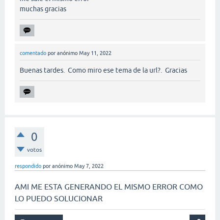
muchas gracias
comentado
por
anónimo
May 11, 2022
Buenas tardes. Como miro ese tema de la url?. Gracias
0
votos
respondido
por
anónimo
May 7, 2022
AMI ME ESTA GENERANDO EL MISMO ERROR COMO
LO PUEDO SOLUCIONAR