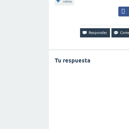
votos
Tu respuesta