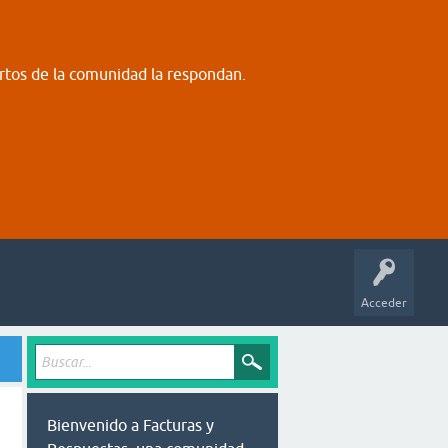
rtos de la comunidad la respondan.
Acceder
Bienvenido a Facturas y