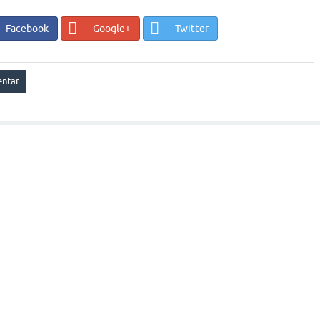
Facebook
Google+
Twitter