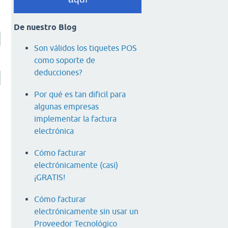
De nuestro Blog
Son válidos los tiquetes POS
como soporte de
deducciones?
Por qué es tan dificil para
algunas empresas
implementar la factura
electrónica
Cómo facturar
electrónicamente (casi)
¡GRATIS!
Cómo facturar
electrónicamente sin usar un
Proveedor Tecnológico