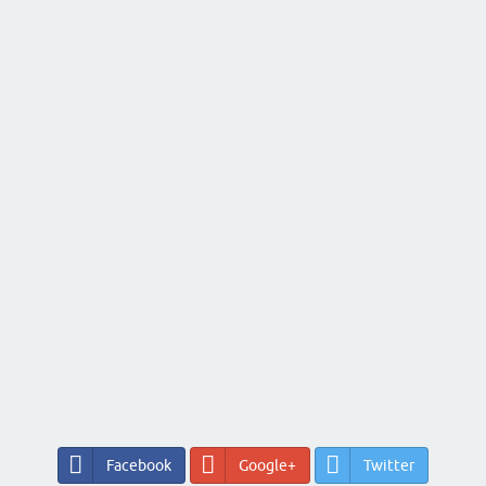
Facebook
Google+
Twitter