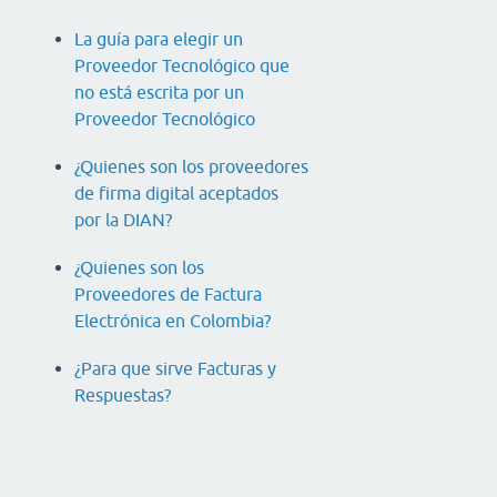
La guía para elegir un
Proveedor Tecnológico que
no está escrita por un
Proveedor Tecnológico
¿Quienes son los proveedores
de firma digital aceptados
por la DIAN?
¿Quienes son los
Proveedores de Factura
Electrónica en Colombia?
¿Para que sirve Facturas y
Respuestas?