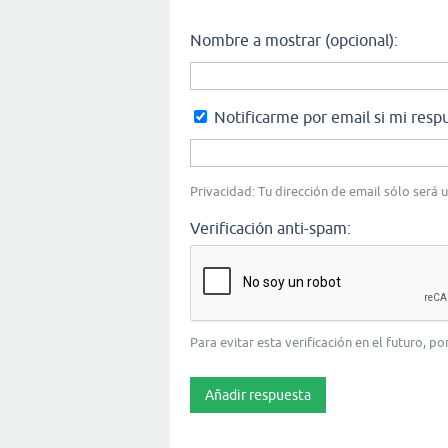
Nombre a mostrar (opcional):
Notificarme por email si mi resp
Privacidad: Tu dirección de email sólo será u
Verificación anti-spam:
Para evitar esta verificación en el futuro, po