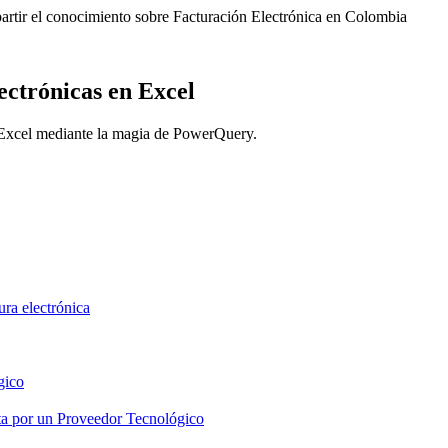
rtir el conocimiento sobre Facturación Electrónica en Colombia
ectrónicas en Excel
en Excel mediante la magia de PowerQuery.
ura electrónica
gico
ita por un Proveedor Tecnológico