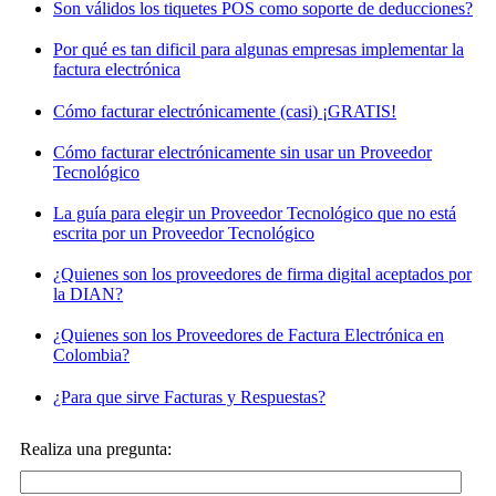
Son válidos los tiquetes POS como soporte de deducciones?
Por qué es tan dificil para algunas empresas implementar la
factura electrónica
Cómo facturar electrónicamente (casi) ¡GRATIS!
Cómo facturar electrónicamente sin usar un Proveedor
Tecnológico
La guía para elegir un Proveedor Tecnológico que no está
escrita por un Proveedor Tecnológico
¿Quienes son los proveedores de firma digital aceptados por
la DIAN?
¿Quienes son los Proveedores de Factura Electrónica en
Colombia?
¿Para que sirve Facturas y Respuestas?
Realiza una pregunta: