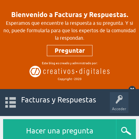
Bienvenido a Facturas y Respuestas.
Esperamos que encuentre la respuesta a su pregunta. Y si
no, puede formularla para que los expertos de la comunidad
la respondan.
Preguntar
Este blog es creado y administrado por:
Copyright - 2020
Facturas y Respuestas
Acceder
Hacer una pregunta