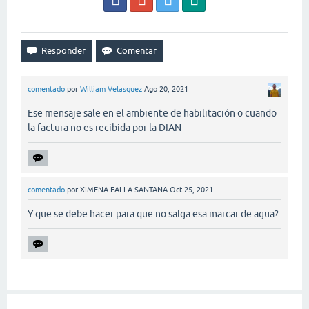
comentado
por
William Velasquez
Ago 20, 2021
Ese mensaje sale en el ambiente de habilitación o cuando
la factura no es recibida por la DIAN
comentado
por
XIMENA FALLA SANTANA
Oct 25, 2021
Y que se debe hacer para que no salga esa marcar de agua?