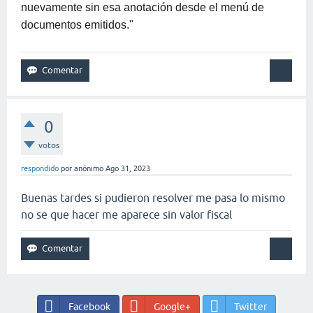
nuevamente sin esa anotación desde el menú de
documentos emitidos."
0
votos
respondido
por
anónimo
Ago 31, 2023
Buenas tardes si pudieron resolver me pasa lo mismo
no se que hacer me aparece sin valor fiscal
Facebook
Google+
Twitter