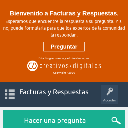
Bienvenido a Facturas y Respuestas.
Esperamos que encuentre la respuesta a su pregunta. Y si
no, puede formularla para que los expertos de la comunidad
la respondan.
Preguntar
Este blog es creado y administrado por:
Copyright - 2020
Facturas y Respuestas
Acceder
Hacer una pregunta