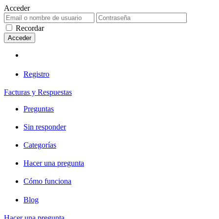
Acceder
Recordar
Registro
Facturas y Respuestas
Preguntas
Sin responder
Categorías
Hacer una pregunta
Cómo funciona
Blog
Hacer una pregunta