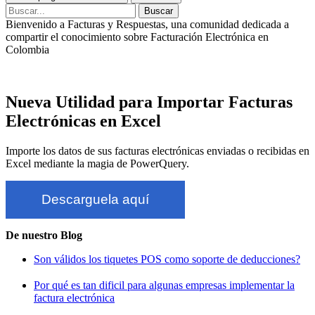
Bienvenido a Facturas y Respuestas, una comunidad dedicada a
compartir el conocimiento sobre Facturación Electrónica en
Colombia
Copyright © 2020-2026
Nueva Utilidad para Importar Facturas
Electrónicas en Excel
Importe los datos de sus facturas electrónicas enviadas o recibidas en
Excel mediante la magia de PowerQuery.
Descarguela aquí
De nuestro Blog
Son válidos los tiquetes POS como soporte de deducciones?
Por qué es tan dificil para algunas empresas implementar la
factura electrónica