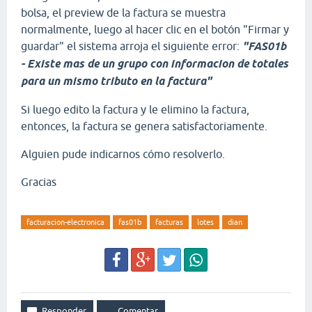
bolsa, el preview de la factura se muestra
normalmente, luego al hacer clic en el botón "Firmar y
guardar" el sistema arroja el siguiente error:
"FAS01b
- Existe mas de un grupo con informacion de totales
para un mismo tributo en la factura"
Si luego edito la factura y le elimino la factura,
entonces, la factura se genera satisfactoriamente.
Alguien pude indicarnos cómo resolverlo.
Gracias
facturacion-electronica
fas01b
facturas
lotes
dian