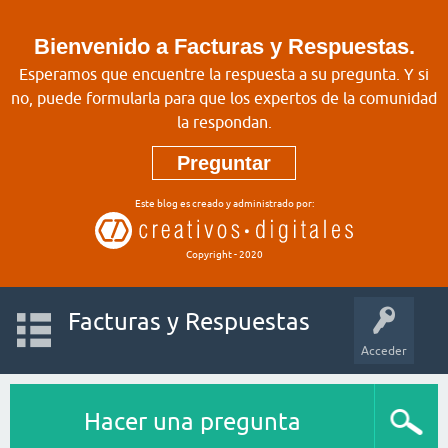
Bienvenido a Facturas y Respuestas.
Esperamos que encuentre la respuesta a su pregunta. Y si
no, puede formularla para que los expertos de la comunidad
la respondan.
Preguntar
Este blog es creado y administrado por:
Copyright - 2020
Facturas y Respuestas
Acceder
Hacer una pregunta