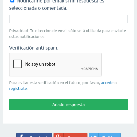
Notificarme por email si mi respuesta es
seleccionada o comentada:
Privacidad: Tu dirección de email sólo será utilizada para enviarte
estas notificaciones.
Verificación anti-spam:
Para evitar esta verificación en el futuro, por favor,
accede
o
regístrate
.