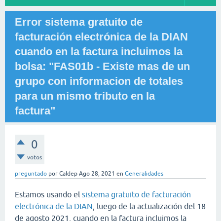
Error sistema gratuito de
facturación electrónica de la DIAN
cuando en la factura incluimos la
bolsa: "FAS01b - Existe mas de un
grupo con informacion de totales
para un mismo tributo en la
factura"
0
votos
preguntado
por
Caldep
Ago 28, 2021
en
Generalidades
Estamos usando el
sistema gratuito de facturación
electrónica de la DIAN
, luego de la actualización del 18
de agosto 2021, cuando en la factura incluimos la