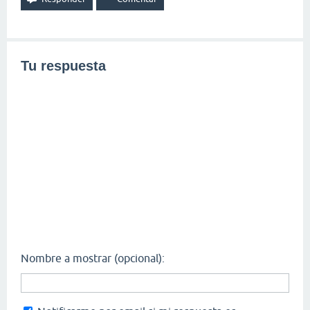
Tu respuesta
Nombre a mostrar (opcional):