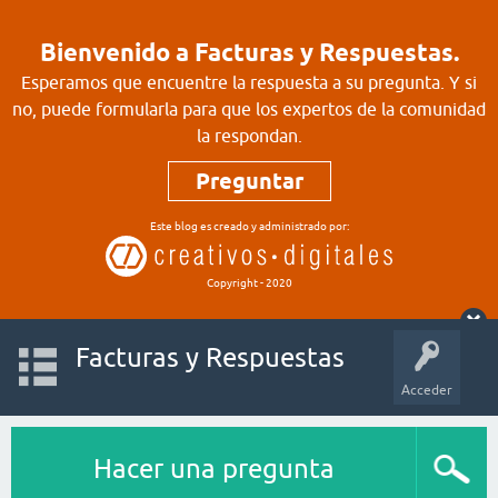
Bienvenido a Facturas y Respuestas.
Esperamos que encuentre la respuesta a su pregunta. Y si
no, puede formularla para que los expertos de la comunidad
la respondan.
Preguntar
Este blog es creado y administrado por:
Copyright - 2020
Facturas y Respuestas
Acceder
Hacer una pregunta