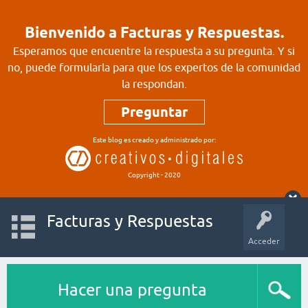
Bienvenido a Facturas y Respuestas.
Esperamos que encuentre la respuesta a su pregunta. Y si
no, puede formularla para que los expertos de la comunidad
la respondan.
Preguntar
Este blog es creado y administrado por:
Copyright - 2020
Facturas y Respuestas
Acceder
Hacer una pregunta