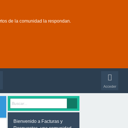
rtos de la comunidad la respondan.
Acceder
Bienvenido a Facturas y