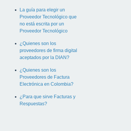
La guía para elegir un
Proveedor Tecnológico que
no está escrita por un
Proveedor Tecnológico
¿Quienes son los
proveedores de firma digital
aceptados por la DIAN?
¿Quienes son los
Proveedores de Factura
Electrónica en Colombia?
¿Para que sirve Facturas y
Respuestas?