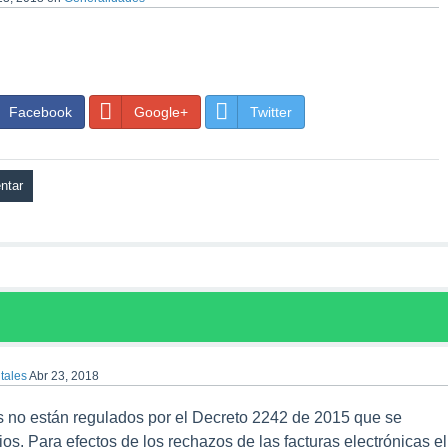
Facebook
Google+
Twitter
tales
Abr 23, 2018
 no están regulados por el Decreto 2242 de 2015 que se
rios. Para efectos de los rechazos de las facturas electrónicas el