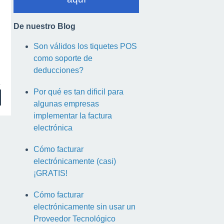
De nuestro Blog
Son válidos los tiquetes POS
como soporte de
deducciones?
Por qué es tan dificil para
algunas empresas
implementar la factura
electrónica
Cómo facturar
electrónicamente (casi)
¡GRATIS!
Cómo facturar
electrónicamente sin usar un
Proveedor Tecnológico