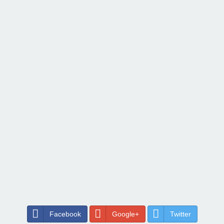
Facebook
Google+
Twitter