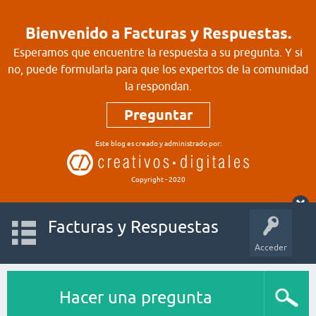
Bienvenido a Facturas y Respuestas.
Esperamos que encuentre la respuesta a su pregunta. Y si
no, puede formularla para que los expertos de la comunidad
la respondan.
Preguntar
Este blog es creado y administrado por:
Copyright - 2020
Facturas y Respuestas
Acceder
Hacer una pregunta