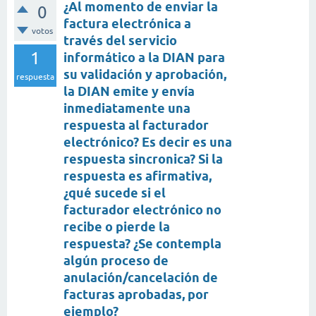
¿Al momento de enviar la
0
factura electrónica a
votos
través del servicio
1
informático a la DIAN para
su validación y aprobación,
respuesta
la DIAN emite y envía
inmediatamente una
respuesta al facturador
electrónico? Es decir es una
respuesta sincronica? Si la
respuesta es afirmativa,
¿qué sucede si el
facturador electrónico no
recibe o pierde la
respuesta? ¿Se contempla
algún proceso de
anulación/cancelación de
facturas aprobadas, por
ejemplo?