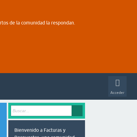
rtos de la comunidad la respondan.
Acceder
Bienvenido a Facturas y