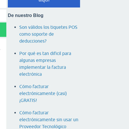
De nuestro Blog
Son válidos los tiquetes POS
como soporte de
deducciones?
Por qué es tan dificil para
algunas empresas
n
implementar la factura
electrónica
Cómo facturar
electrónicamente (casi)
¡GRATIS!
Cómo facturar
electrónicamente sin usar un
Proveedor Tecnológico