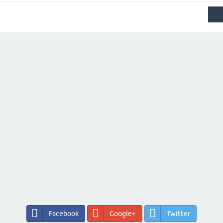
Facebook
Google+
Twitter