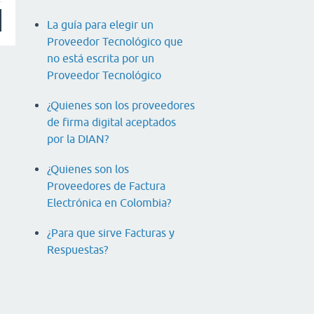
La guía para elegir un
Proveedor Tecnológico que
no está escrita por un
Proveedor Tecnológico
¿Quienes son los proveedores
de firma digital aceptados
por la DIAN?
¿Quienes son los
Proveedores de Factura
Electrónica en Colombia?
¿Para que sirve Facturas y
Respuestas?