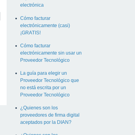
electrónica
Cómo facturar
electrónicamente (casi)
¡GRATIS!
Cómo facturar
electrónicamente sin usar un
Proveedor Tecnológico
La guía para elegir un
Proveedor Tecnológico que
no está escrita por un
Proveedor Tecnológico
¿Quienes son los
proveedores de firma digital
aceptados por la DIAN?