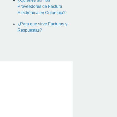
¿Quienes son los
Proveedores de Factura
Electrónica en Colombia?
¿Para que sirve Facturas y
Respuestas?