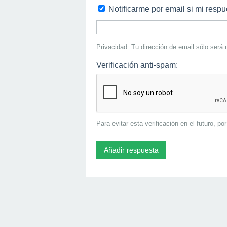
Notificarme por email si mi resp
Privacidad: Tu dirección de email sólo será u
Verificación anti-spam:
Para evitar esta verificación en el futuro, po