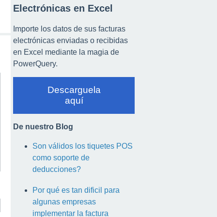
Electrónicas en Excel
Importe los datos de sus facturas
electrónicas enviadas o recibidas
en Excel mediante la magia de
PowerQuery.
Descarguela
aquí
De nuestro Blog
Son válidos los tiquetes POS
como soporte de
deducciones?
Por qué es tan dificil para
algunas empresas
implementar la factura