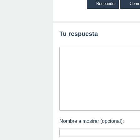
Tu respuesta
Nombre a mostrar (opcional):