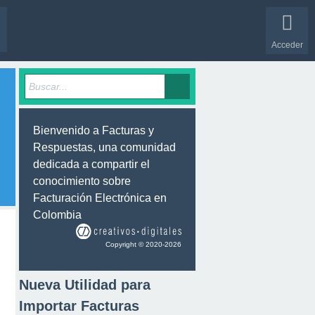
Acceder
Bienvenido a Facturas y
Respuestas, una comunidad
dedicada a compartir el
conocimiento sobre
Facturación Electrónica en
Colombia
Copyright © 2020-2026
Nueva Utilidad para
Importar Facturas