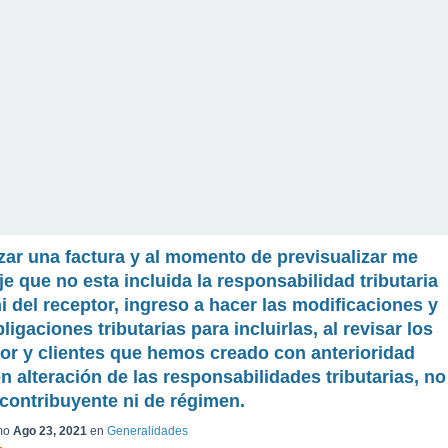
izar una factura y al momento de previsualizar me
e que no esta incluida la responsabilidad tributaria
ni del receptor, ingreso a hacer las modificaciones y
ligaciones tributarias para incluirlas, al revisar los
or y clientes que hemos creado con anterioridad
n alteración de las responsabilidades tributarias, no
e contribuyente ni de régimen.
mo
Ago 23, 2021
en
Generalidades