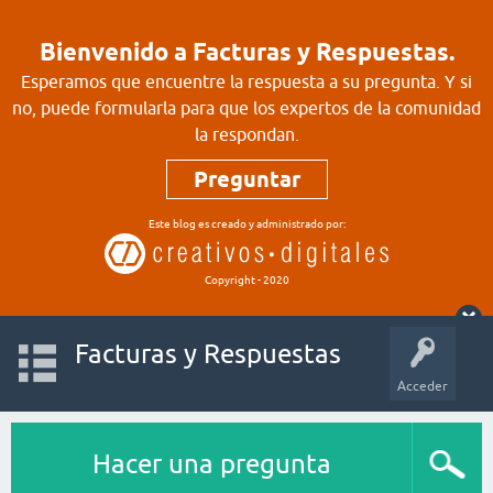
Bienvenido a Facturas y Respuestas.
Esperamos que encuentre la respuesta a su pregunta. Y si
no, puede formularla para que los expertos de la comunidad
la respondan.
Preguntar
Este blog es creado y administrado por:
Copyright - 2020
Facturas y Respuestas
Acceder
Hacer una pregunta